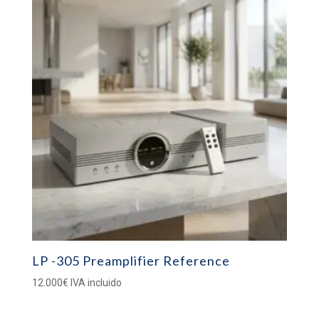
LP -305 Preamplifier Reference
12.000
€
IVA incluido