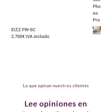
EIZZ PW-6C
2.700
€
IVA incluido
Lo que opinan nuestros clientes
Lee opiniones en