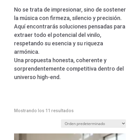
No se trata de impresionar, sino de sostener
la música con firmeza, silencio y precisión.
Aquí encontrarás soluciones pensadas para
extraer todo el potencial del vinilo,
respetando su esencia y su riqueza
armónica.
Una propuesta honesta, coherente y
sorprendentemente competitiva dentro del
universo high-end.
Mostrando los 11 resultados