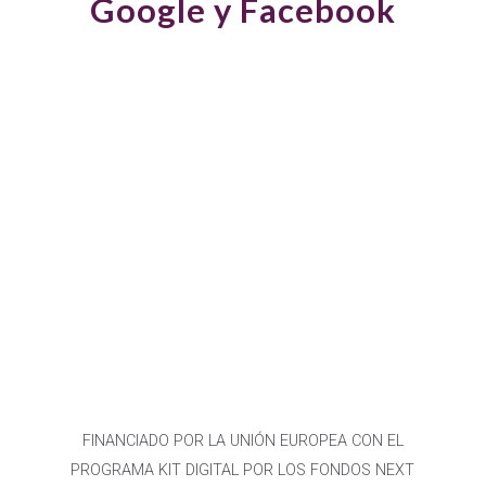
Google y Facebook
FINANCIADO POR LA UNIÓN EUROPEA CON EL
PROGRAMA KIT DIGITAL POR LOS FONDOS NEXT