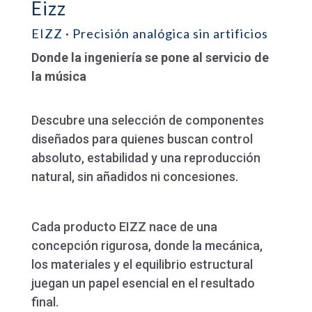
Eizz
EIZZ · Precisión analógica sin artificios
Donde la ingeniería se pone al servicio de
la música
Descubre una selección de componentes
diseñados para quienes buscan control
absoluto, estabilidad y una reproducción
natural, sin añadidos ni concesiones.
Cada producto EIZZ nace de una
concepción rigurosa, donde la mecánica,
los materiales y el equilibrio estructural
juegan un papel esencial en el resultado
final.