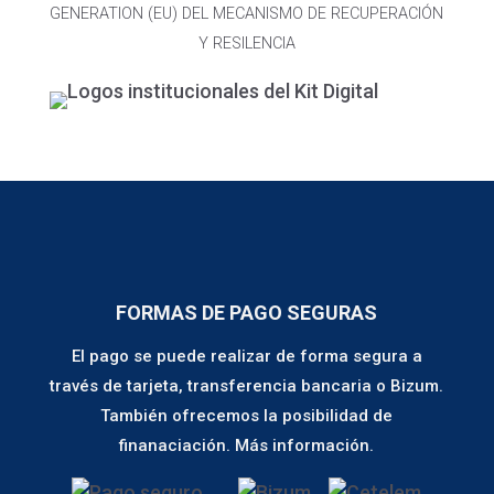
GENERATION (EU) DEL MECANISMO DE RECUPERACIÓN
Y RESILENCIA
FORMAS DE PAGO SEGURAS
El pago se puede realizar de forma segura a
través de tarjeta, transferencia bancaria o Bizum.
También ofrecemos la posibilidad de
finanaciación.
Más información.