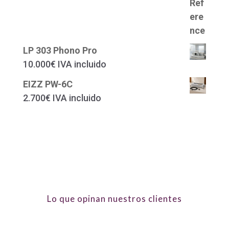
LP 303 Phono Pro
10.000
€
IVA incluido
EIZZ PW-6C
2.700
€
IVA incluido
Lo que opinan nuestros clientes