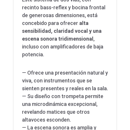
recinto bass-reflex y bocina frontal
de generosas dimensiones, está
concebido para ofrecer
alta
sensibilidad, claridad vocal y una
escena sonora tridimensional
,
incluso con amplificadores de baja
potencia.
— Ofrece una presentación natural y
viva, con instrumentos que se
sienten presentes y reales en la sala.
— Su diseño con trompeta permite
una microdinámica excepcional,
revelando matices que otros
altavoces esconden.
— La escena sonora es amplia y