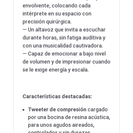
envolvente, colocando cada
intérprete en su espacio con
precisión quirúrgica.
— Un altavoz que invita a escuchar
durante horas, sin fatiga auditiva y
con una musicalidad cautivadora.
— Capaz de emocionar a bajo nivel
de volumen y de impresionar cuando
se le exige energía y escala.
Características destacadas:
Tweeter de compresión
cargado
por una bocina de resina acústica,
para unos agudos aireados,
controlados y sin durezas.