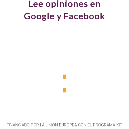
Lee opiniones en Google y Facebook
FINANCIADO POR LA UNIÓN EUROPEA CON EL PROGRAMA KIT