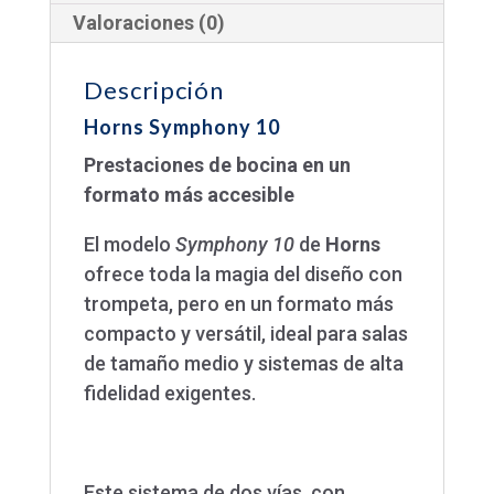
Valoraciones (0)
Descripción
Horns Symphony 10
Prestaciones de bocina en un
formato más accesible
El modelo
Symphony 10
de
Horns
ofrece toda la magia del diseño con
trompeta, pero en un formato más
compacto y versátil, ideal para salas
de tamaño medio y sistemas de alta
fidelidad exigentes.
Este sistema de dos vías, con