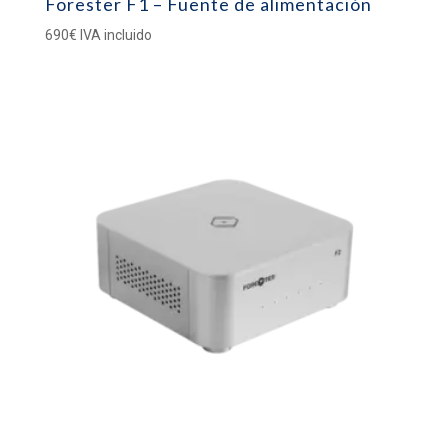
Forester F1 – Fuente de alimentación
690
€
IVA incluido