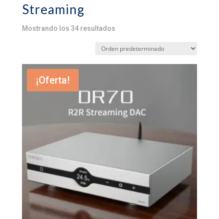
Streaming
Mostrando los 34 resultados
¡Oferta!