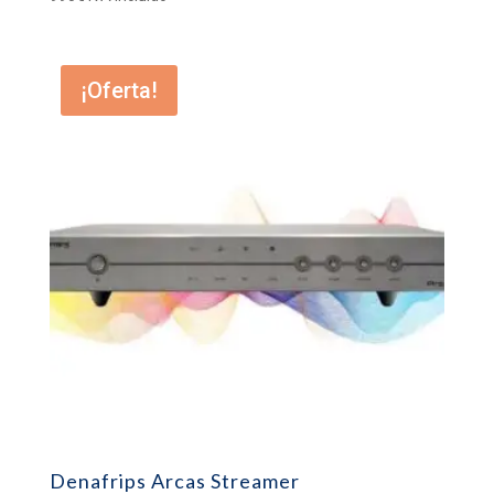
¡Oferta!
Denafrips Arcas Streamer